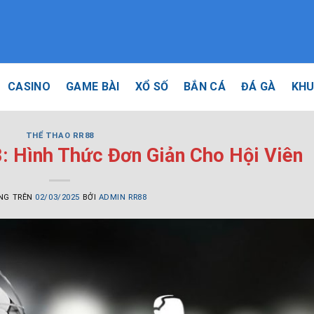
CASINO
GAME BÀI
XỔ SỐ
BẮN CÁ
ĐÁ GÀ
KHU
THỂ THAO RR88
8: Hình Thức Đơn Giản Cho Hội Viên
NG TRÊN
02/03/2025
BỞI
ADMIN RR88