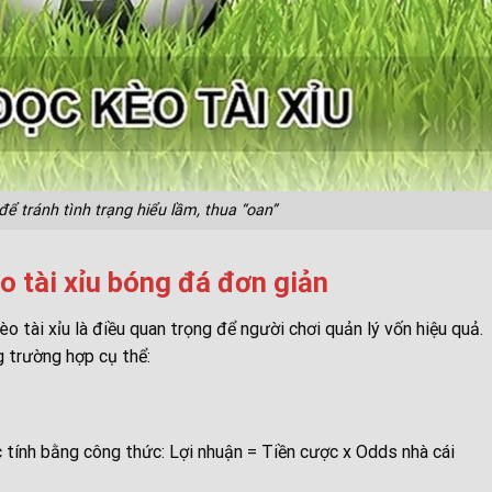
để tránh tình trạng hiểu lầm, thua “oan”
o tài xỉu bóng đá đơn giản
èo tài xỉu là điều quan trọng để người chơi quản lý vốn hiệu quả.
g trường hợp cụ thể:
 tính bằng công thức: Lợi nhuận = Tiền cược x Odds nhà cái