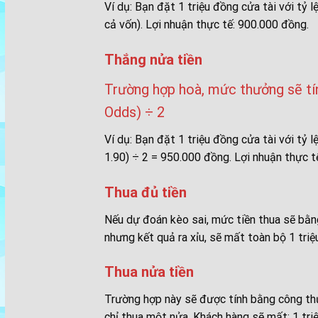
Ví dụ: Bạn đặt 1 triệu đồng cửa tài với tỷ l
cả vốn). Lợi nhuận thực tế: 900.000 đồng.
Thắng nửa tiền
Trường hợp hoà, mức thưởng sẽ tín
Odds) ÷ 2
Ví dụ: Bạn đặt 1 triệu đồng cửa tài với tỷ l
1.90) ÷ 2 = 950.000 đồng. Lợi nhuận thực t
Thua đủ tiền
Nếu dự đoán kèo sai, mức tiền thua sẽ bằng
nhưng kết quả ra xỉu, sẽ mất toàn bộ 1 triệ
Thua nửa tiền
Trường hợp này sẽ được tính bằng công thức
chỉ thua một nửa. Khách hàng sẽ mất: 1 tri