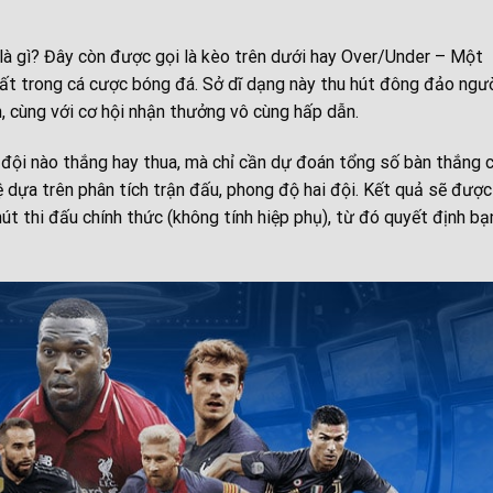
là gì? Đây còn được gọi là kèo trên dưới hay Over/Under – Một
hất trong cá cược bóng đá. Sở dĩ dạng này thu hút đông đảo ngư
nh, cùng với cơ hội nhận thưởng vô cùng hấp dẫn.
m đội nào thắng hay thua, mà chỉ cần dự đoán tổng số bàn thắng 
 dựa trên phân tích trận đấu, phong độ hai đội. Kết quả sẽ được
út thi đấu chính thức (không tính hiệp phụ), từ đó quyết định bạ