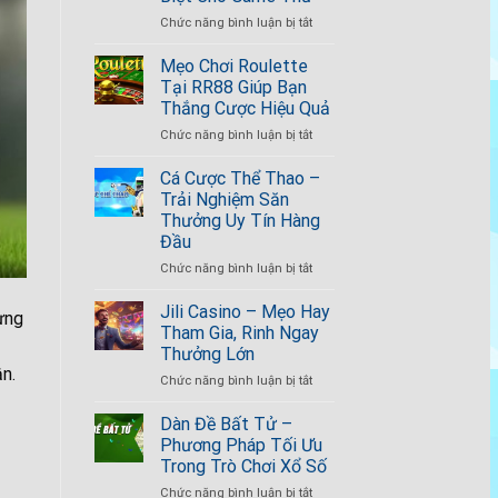
ở
Chức năng bình luận bị tắt
Siêu
Hoàn
Mẹo Chơi Roulette
Trả
Tại RR88 Giúp Bạn
Không
Thắng Cược Hiệu Quả
Giới
ở
Chức năng bình luận bị tắt
Hạn
Mẹo
–
Chơi
Ưu
Cá Cược Thể Thao –
Roulette
Đãi
Trải Nghiệm Săn
Tại
Đặc
Thưởng Uy Tín Hàng
RR88
Biệt
Đầu
Giúp
Cho
Bạn
Game
ở
Chức năng bình luận bị tắt
Thắng
Thủ
Cá
Cược
Cược
Jili Casino – Mẹo Hay
ưng
Hiệu
Thể
Tham Gia, Rinh Ngay
Quả
Thao
Thưởng Lớn
–
n.
ở
Chức năng bình luận bị tắt
Trải
Jili
Nghiệm
Casino
Săn
Dàn Đề Bất Tử –
–
Thưởng
Phương Pháp Tối Ưu
Mẹo
Uy
Trong Trò Chơi Xổ Số
Hay
Tín
ở
Chức năng bình luận bị tắt
Tham
Hàng