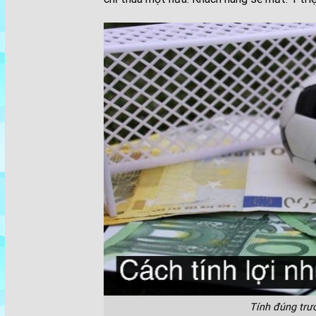
Tính đúng trư