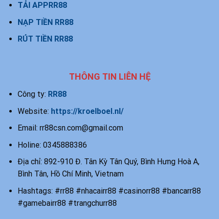
TẢI APPRR88
NẠP TIỀN RR88
RÚT TIỀN RR88
THÔNG TIN LIÊN HỆ
Công ty:
RR88
Website:
https://kroelboel.nl/
Email:
rr88csn.com@gmail.com
Holine: 0345888386
Địa chỉ: 892-910 Đ. Tân Kỳ Tân Quý, Bình Hưng Hoà A,
Bình Tân, Hồ Chí Minh, Vietnam
Hashtags: #rr88 #nhacairr88 #casinorr88 #bancarr88
#gamebairr88 #trangchurr88