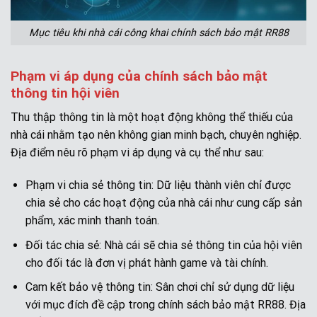
Mục tiêu khi nhà cái công khai chính sách bảo mật RR88
Phạm vi áp dụng của chính sách bảo mật
thông tin hội viên
Thu thập thông tin là một hoạt động không thể thiếu của
nhà cái nhằm tạo nên không gian minh bạch, chuyên nghiệp.
Địa điểm nêu rõ phạm vi áp dụng và cụ thể như sau:
Phạm vi chia sẻ thông tin: Dữ liệu thành viên chỉ được
chia sẻ cho các hoạt động của nhà cái như cung cấp sản
phẩm, xác minh thanh toán.
Đối tác chia sẻ: Nhà cái sẽ chia sẻ thông tin của hội viên
cho đối tác là đơn vị phát hành game và tài chính.
Cam kết bảo vệ thông tin: Sân chơi chỉ sử dụng dữ liệu
với mục đích đề cập trong chính sách bảo mật RR88. Địa