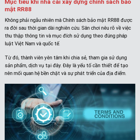
Mục tiêu khi nhà cái xây dựng chính sách bảo
mật RR88
Không phải ngẫu nhiên mà Chính sách bảo mật RR88 được
ra đời sau thời gian dài nghiên cứu. Sân chơi nêu rõ về việc
thu thập thông tin và mục đích sử dụng theo đúng pháp
luật Việt Nam và quốc tế.
Từ đó, thành viên yên tâm khi chia sẻ, tham gia sử dụng
sản phẩm, dịch vụ tại đây. Đây là yếu tố cần thiết để tạo
nên mối quan hệ bền chặt và sự phát triển của địa điểm.