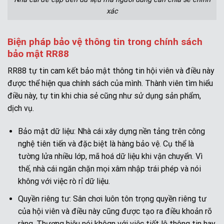
xác
Biện pháp bảo vệ thông tin trong chính sách
bảo mật RR88
RR88 tự tin cam kết bảo mật thông tin hội viên và điều này
được thể hiện qua chính sách của mình. Thành viên tìm hiểu
điều này, tự tin khi chia sẻ cũng như sử dụng sản phẩm,
dịch vụ.
Bảo mật dữ liệu: Nhà cái xây dựng nền tảng trên công
nghệ tiên tiến và đặc biệt là hàng bảo vệ. Cụ thể là
tường lửa nhiều lớp, mã hoá dữ liệu khi vận chuyển. Vì
thế, nhà cái ngăn chặn mọi xâm nhập trái phép và nói
không với việc rò rỉ dữ liệu.
Quyền riêng tư: Sân chơi luôn tôn trọng quyền riêng tư
của hội viên và điều này cũng được tạo ra điều khoản rõ
ràng. Thương hiệu nói khôgn với việc tiết lộ thông tin hay