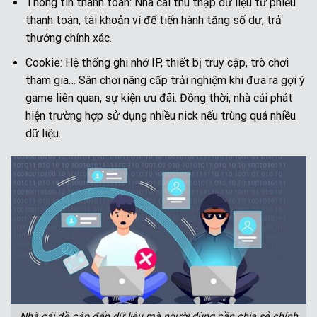
Thông tin thanh toán: Nhà cái thu thập dữ liệu từ phiếu
thanh toán, tài khoản ví để tiến hành tăng số dư, trả
thưởng chính xác.
Cookie: Hệ thống ghi nhớ IP, thiết bị truy cập, trò chơi
tham gia… Sân chơi nâng cấp trải nghiệm khi đưa ra gợi ý
game liên quan, sự kiện ưu đãi. Đồng thời, nhà cái phát
hiện trường hợp sử dụng nhiều nick nếu trùng quá nhiều
dữ liệu.
Nhà cái đề cập đến dữ liệu mà người dùng cần chia sẻ chính