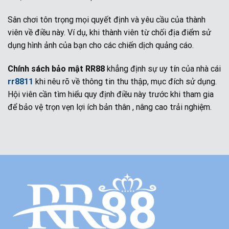
Sân chơi tôn trọng mọi quyết định và yêu cầu của thành
viên về điều này. Ví dụ, khi thành viên từ chối địa điểm sử
dụng hình ảnh của bạn cho các chiến dịch quảng cáo.
Chính sách bảo mật RR88
khẳng định sự uy tín của nhà cái
rr8811
khi nêu rõ về thông tin thu thập, mục đích sử dụng.
Hội viên cần tìm hiểu quy định điều này trước khi tham gia
để bảo vệ trọn vẹn lợi ích bản thân , nâng cao trải nghiệm.