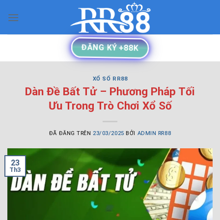
Chuyển
đến
nội
dung
ĐĂNG KÝ +88K
XỔ SỐ RR88
Dàn Đề Bất Tử – Phương Pháp Tối
Ưu Trong Trò Chơi Xổ Số
ĐÃ ĐĂNG TRÊN
23/03/2025
BỞI
ADMIN RR88
23
Th3