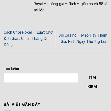
Royal – hoàng gia – Rich – giàu có và 88 là
tài lộc.
Cách Chơi Poker – Luật Chơi
Jili Casino – Mẹo Hay Tham
Đơn Giản, Chiến Thắng Dễ
Gia, Rinh Ngay Thưởng Lớn
Dàng
Tìm kiếm
TÌM
KIẾM
BÀI VIẾT GẦN ĐÂY