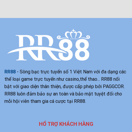
Bất
Rinh
Đầu
Tử
Ngay
–
Thưởng
Phương
Lớn
Pháp
Tối
Ưu
Trong
Trò
Chơi
Xổ
Số
RR88
- Sòng bạc trực tuyến số 1 Việt Nam với đa dạng các
thể loại game trực tuyến như casino,thể thao... RR88 nổi
bật với giao diện thân thiện, được cấp phép bởi PAGGCOR.
RR88 luôn đảm bảo sự an toàn và bảo mật tuyệt đối cho
mỗi hội viên tham gia cá cược tại RR88.
HỔ TRỢ KHÁCH HÀNG