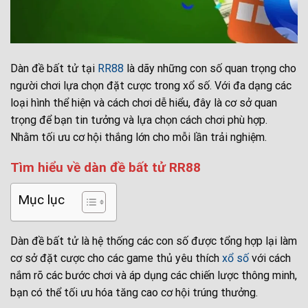
Dàn đề bất tử tại
RR88
là dãy những con số quan trọng cho
người chơi lựa chọn đặt cược trong xổ số. Với đa dạng các
loại hình thể hiện và cách chơi dễ hiểu, đây là cơ sở quan
trọng để bạn tin tưởng và lựa chọn cách chơi phù hợp.
Nhằm tối ưu cơ hội thắng lớn cho mỗi lần trải nghiệm.
Tìm hiểu về dàn đề bất tử RR88
Mục lục
Dàn đề bất tử là hệ thống các con số được tổng hợp lại làm
cơ sở đặt cược cho các game thủ yêu thích
xổ số
với cách
nắm rõ các bước chơi và áp dụng các chiến lược thông minh,
bạn có thể tối ưu hóa tăng cao cơ hội trúng thưởng.