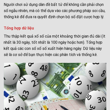
Người chơi sử dụng dàn đề bất tử để không cần phải chọn
số ngẫu nhiên, mà có thể dựa vào các phương pháp soi cầu,
thống kê để đưa ra quyết định chọn bộ số đặt cược hợp lý.
Tổng hợp dữ liệu
Thu thập kết quả xổ số của một khoảng thời gian đủ dài (ít
nhất là 30 ngày, tốt nhất là 100 ngày hoặc hơn). Tổng hợp
kết quả các con số xổ số xuất hiện hàng ngày. Dữ liệu này
sẽ là cơ sở để bạn thực hiện các phân tích và thống kê.