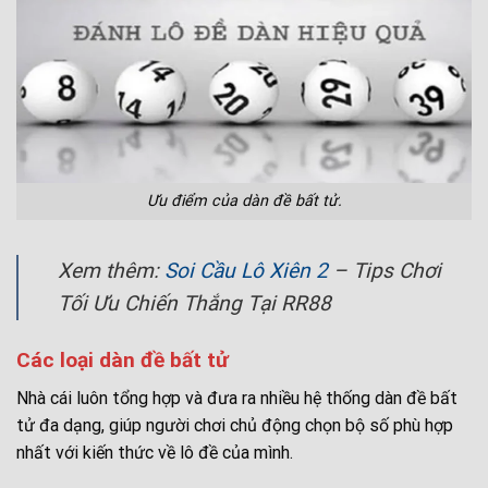
Ưu điểm của dàn đề bất tử.
Xem thêm:
Soi Cầu Lô Xiên 2
– Tips Chơi
Tối Ưu Chiến Thắng Tại RR88
Các loại dàn đề bất tử
Nhà cái luôn tổng hợp và đưa ra nhiều hệ thống dàn đề bất
tử đa dạng, giúp người chơi chủ động chọn bộ số phù hợp
nhất với kiến thức về lô đề của mình.