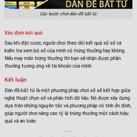
Các bước chơi dàn đề bất tử.
Xác định kết quả
Sau khi đặt cược, người chơi theo dõi kết quả xổ số và
kiểm tra xem bộ số của mình có trúng thưởng hay không.
Nếu may mắn trúng thưởng thì bạn sẽ nhận được phần
thưởng tương ứng về tài khoản của mình.
Kết luận
Dàn đề bất tử là một phương pháp chơi xổ số kết hợp giữa
nghệ thuật chọn số và phân tích dữ liệu. Nó được xây dựng
dựa trên những nguyên tắc và phương pháp có tính ổn định,
giúp người chơi nâng cao tỷ lệ trúng thưởng một cách hiệu
quả và an toàn.