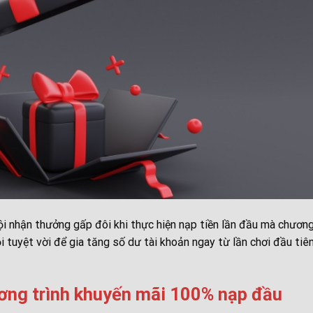
i nhận thưởng gấp đôi khi thực hiện nạp tiền lần đầu mà chươn
i tuyệt vời để gia tăng số dư tài khoản ngay từ lần chơi đầu tiê
ương trình khuyến mãi 100% nạp đầu