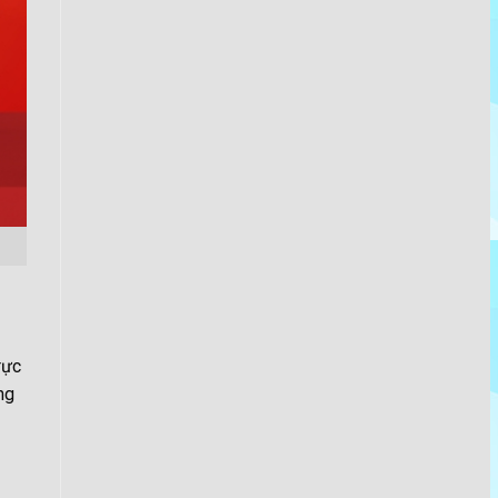
rực
ng