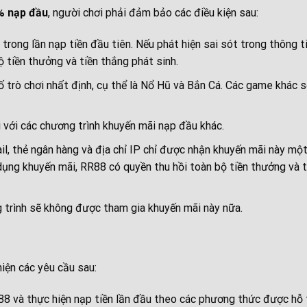
% nạp đầu
, người chơi phải đảm bảo các điều kiện sau:
trong lần nạp tiền đầu tiên. Nếu phát hiện sai sót trong thông t
ộ tiền thưởng và tiền thắng phát sinh.
 trò chơi nhất định, cụ thể là Nổ Hũ và Bắn Cá. Các game khác s
 với các chương trình khuyến mãi nạp đầu khác.
ail, thẻ ngân hàng và địa chỉ IP chỉ được nhận khuyến mãi này mộ
 dụng khuyến mãi, RR88 có quyền thu hồi toàn bộ tiền thưởng và t
 trình sẽ không được tham gia khuyến mãi này nữa.
hiện các yêu cầu sau:
88 và thực hiện nạp tiền lần đầu theo các phương thức được hỗ 