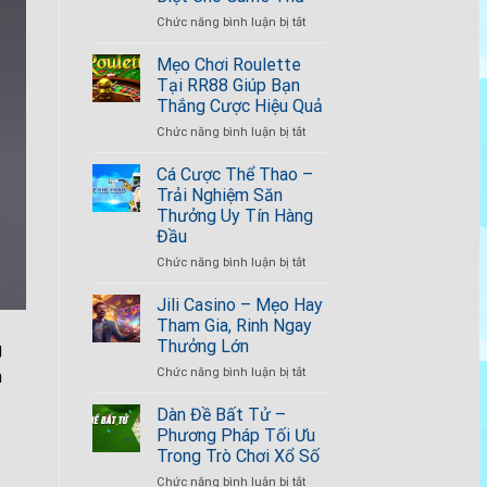
ở
Chức năng bình luận bị tắt
Siêu
Hoàn
Mẹo Chơi Roulette
Trả
Tại RR88 Giúp Bạn
Không
Thắng Cược Hiệu Quả
Giới
ở
Chức năng bình luận bị tắt
Hạn
Mẹo
–
Chơi
Ưu
Cá Cược Thể Thao –
Roulette
Đãi
Trải Nghiệm Săn
Tại
Đặc
Thưởng Uy Tín Hàng
RR88
Biệt
Đầu
Giúp
Cho
Bạn
Game
ở
Chức năng bình luận bị tắt
Thắng
Thủ
Cá
Cược
Cược
Jili Casino – Mẹo Hay
Hiệu
Thể
Tham Gia, Rinh Ngay
Quả
Thao
Thưởng Lớn
g
–
ở
Chức năng bình luận bị tắt
Trải
n
Jili
Nghiệm
Casino
Săn
Dàn Đề Bất Tử –
–
Thưởng
Phương Pháp Tối Ưu
Mẹo
Uy
Trong Trò Chơi Xổ Số
Hay
Tín
ở
Chức năng bình luận bị tắt
Tham
Hàng