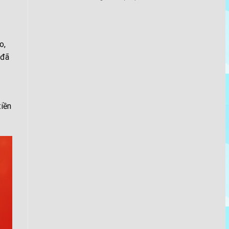
Dàn
Gia,
Đầu
Đề
Rinh
Bất
Ngay
Tử
Thưởng
–
Lớn
o,
Phương
 đã
Pháp
Tối
Ưu
Trong
Trò
Chơi
tiền
Xổ
Số