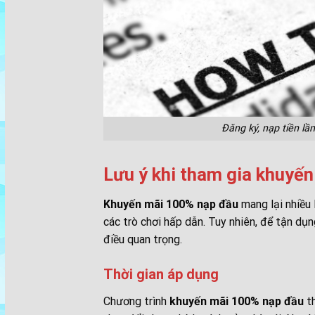
Đăng ký, nạp tiền l
Lưu ý khi tham gia khuyến
Khuyến mãi 100% nạp đầu
mang lại nhiều 
các trò chơi hấp dẫn. Tuy nhiên, để tận dụn
điều quan trọng.
Thời gian áp dụng
Chương trình
khuyến mãi 100% nạp đầu
th