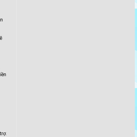
in
ẽ
t
iền
trợ.