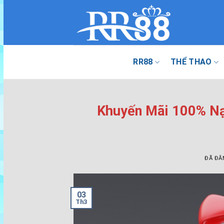
Chuyển
đến
nội
dung
RR88
THỂ THAO
Khuyến Mãi 100% Nạ
ĐÃ ĐĂ
03
Th3