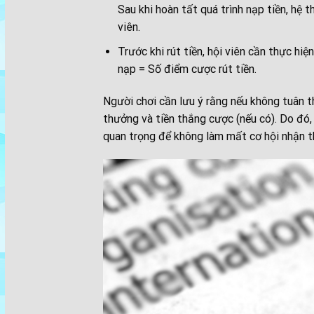
Sau khi hoàn tất quá trình nạp tiền, hệ
viên.
Trước khi rút tiền, hội viên cần thực h
nạp = Số điểm cược rút tiền.
Người chơi cần lưu ý rằng nếu không tuân th
thưởng và tiền thắng cược (nếu có). Do đó, 
quan trọng để không làm mất cơ hội nhận 